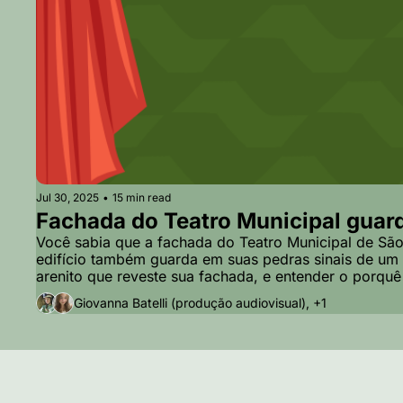
Jul 30, 2025
•
15 min read
Fachada do Teatro Municipal guarda
Você sabia que a fachada do Teatro Municipal de São 
edifício também guarda em suas pedras sinais de um 
arenito que reveste sua fachada, e entender o porquê
Giovanna Batelli (produção audiovisual), +1